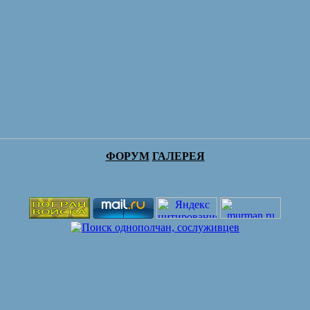
ФОРУМ
ГАЛЕРЕЯ