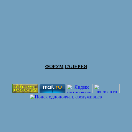
ФОРУМ
ГАЛЕРЕЯ