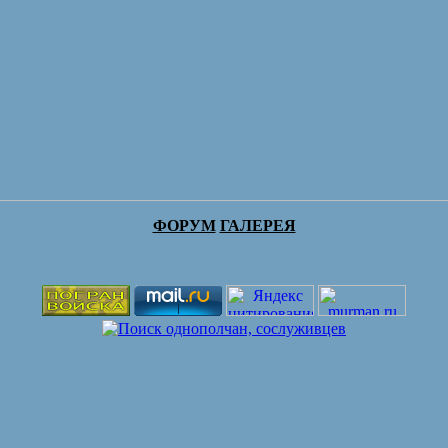
ФОРУМ
ГАЛЕРЕЯ