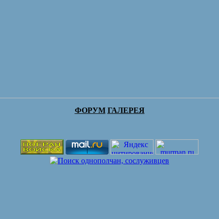
ФОРУМ
ГАЛЕРЕЯ