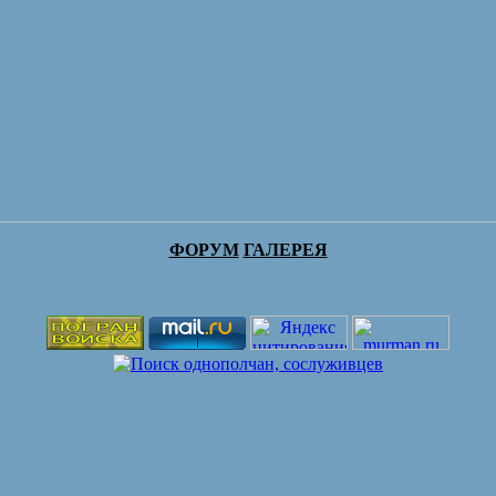
ФОРУМ
ГАЛЕРЕЯ