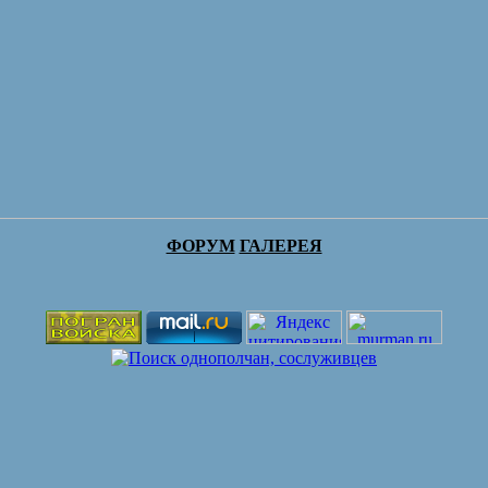
ФОРУМ
ГАЛЕРЕЯ