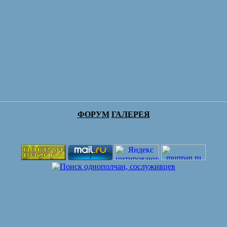
ФОРУМ
ГАЛЕРЕЯ