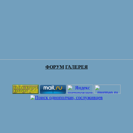
ФОРУМ
ГАЛЕРЕЯ