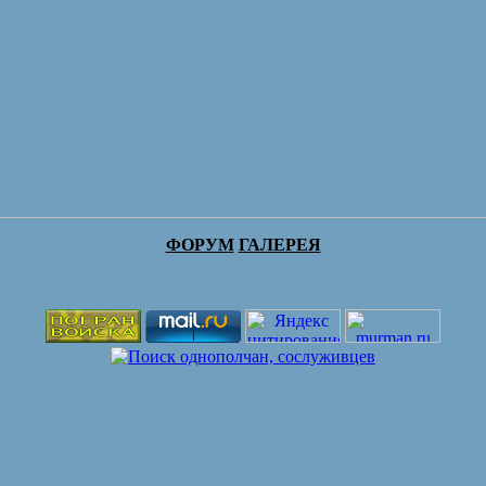
ФОРУМ
ГАЛЕРЕЯ