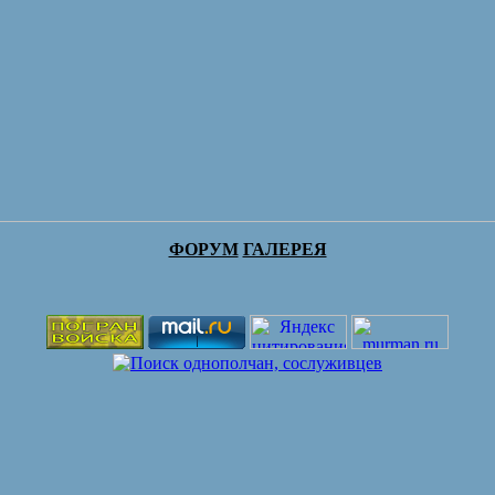
ФОРУМ
ГАЛЕРЕЯ