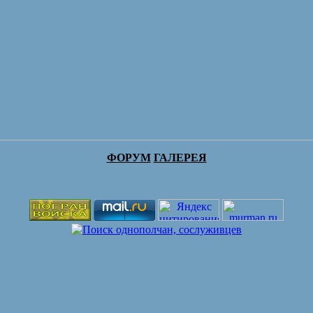
ФОРУМ
ГАЛЕРЕЯ