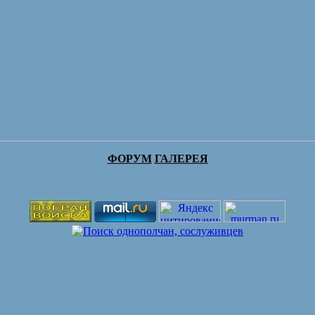
ФОРУМ
ГАЛЕРЕЯ