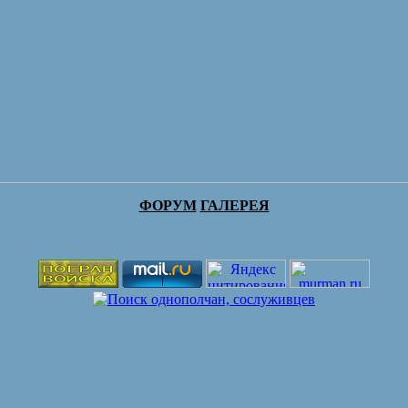
ФОРУМ
ГАЛЕРЕЯ